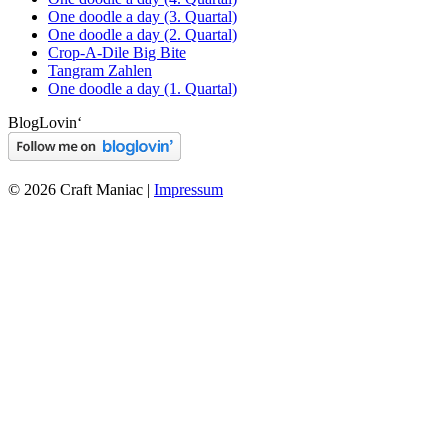
One doodle a day (3. Quartal)
One doodle a day (2. Quartal)
Crop-A-Dile Big Bite
Tangram Zahlen
One doodle a day (1. Quartal)
BlogLovin‘
© 2026 Craft Maniac |
Impressum