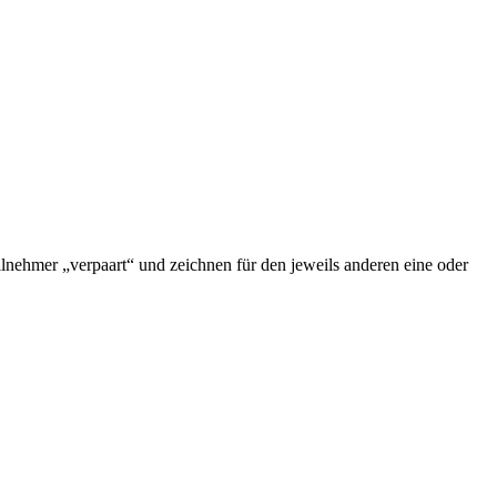
nehmer „verpaart“ und zeichnen für den jeweils anderen eine oder